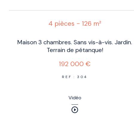
4 pièces - 126 m²
Maison 3 chambres. Sans vis-à-vis. Jardin.
Terrain de pétanque!
192 000 €
REF : 304
Vidéo