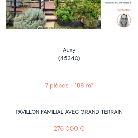
Auxy
(45340)
7 pièces - 188 m²
PAVILLON FAMILIAL AVEC GRAND TERRAIN
276 000 €