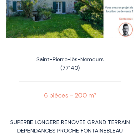
Saint-Pierre-lès-Nemours
(77140)
6 pièces - 200 m²
SUPERBE LONGERE RENOVEE GRAND TERRAIN
DEPENDANCES PROCHE FONTAINEBLEAU