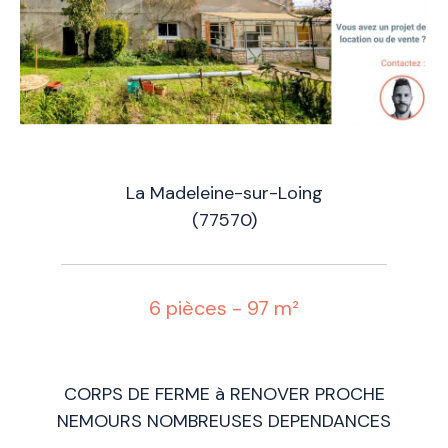
La Madeleine-sur-Loing
(77570)
6 pièces - 97 m²
CORPS DE FERME à RENOVER PROCHE
NEMOURS NOMBREUSES DEPENDANCES