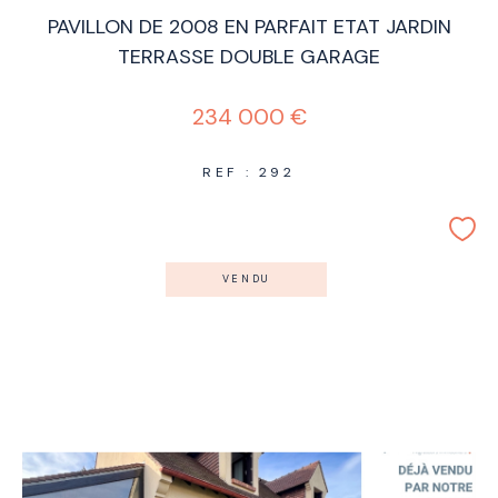
PAVILLON DE 2008 EN PARFAIT ETAT JARDIN
TERRASSE DOUBLE GARAGE
234 000 €
REF : 292
VENDU