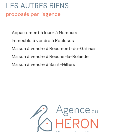
LES AUTRES BIENS
proposés par l'agence
Appartement à louer à Nemours
Immeuble à vendre à Recloses
Maison à vendre à Beaumont-du-Gâtinais
Maison à vendre à Beaune-la-Rolande
Maison à vendre à Saint-Hilliers