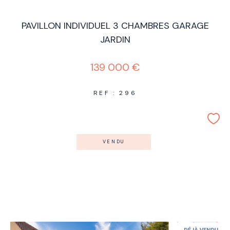
PAVILLON INDIVIDUEL 3 CHAMBRES GARAGE
JARDIN
139 000 €
REF : 296
VENDU