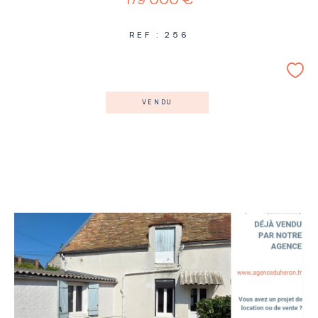
REF : 256
VENDU