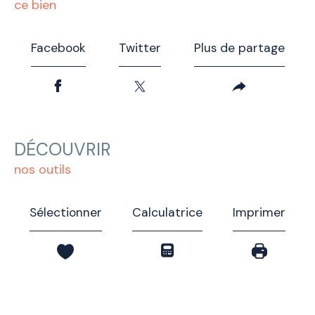
ce bien
Facebook
Twitter
Plus de partage
DÉCOUVRIR
nos outils
Sélectionner
Calculatrice
Imprimer