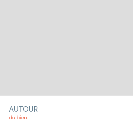
AUTOUR
du bien