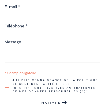
E-
mail
*
Téléphone
*
Message
*
* Champ obligatoire
J'AI PRIS CONNAISSANCE DE LA POLITIQUE
DE CONFIDENTIALITÉ ET DES
INFORMATIONS RELATIVES AU TRAITEMENT
DE MES DONNÉES PERSONNELLES (*)*
ENVOYER