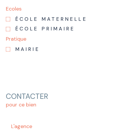
Ecoles
ÉCOLE MATERNELLE
ÉCOLE PRIMAIRE
Pratique
MAIRIE
CONTACTER
pour ce bien
L'agence