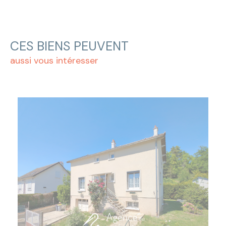
CES BIENS PEUVENT
aussi vous intéresser