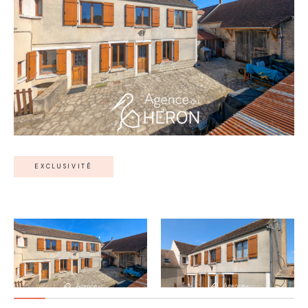
EXCLUSIVITÉ