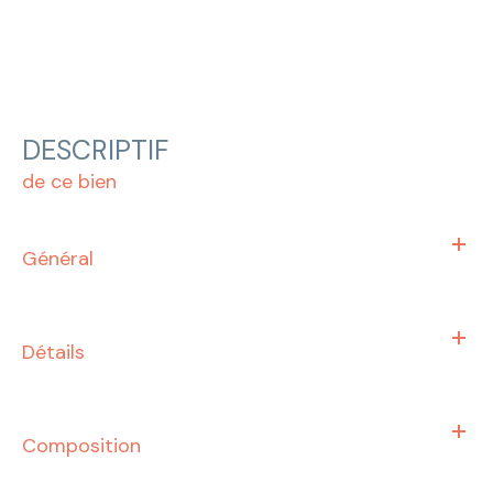
DESCRIPTIF
de ce bien
Général
Détails
Composition