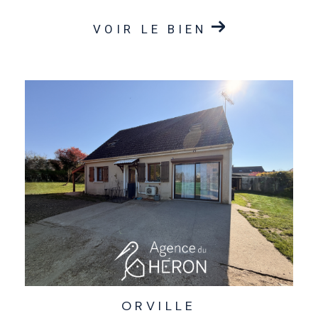
VOIR LE BIEN
ORVILLE