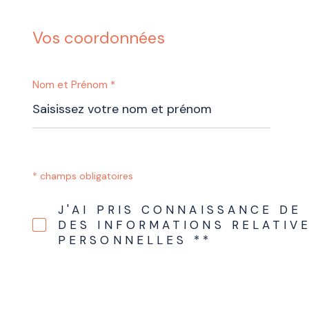
Vos coordonnées
Nom et Prénom *
* champs obligatoires
J'AI PRIS CONNAISSANCE DE
DES INFORMATIONS RELATIV
PERSONNELLES **