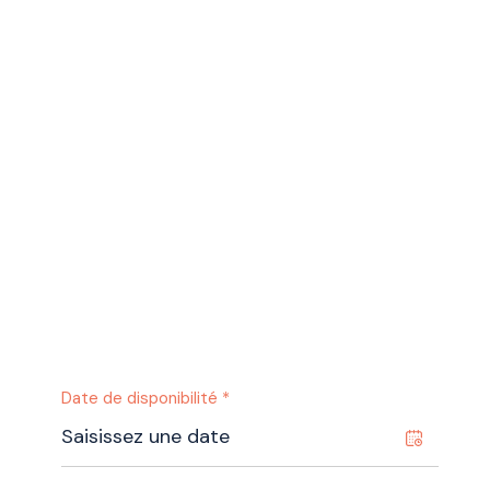
Date de disponibilité *