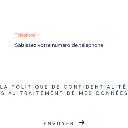
Téléphone *
 LA POLITIQUE DE CONFIDENTIALITÉ
ES AU TRAITEMENT DE MES DONNÉE
ENVOYER