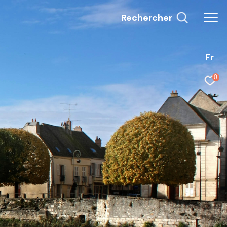
Rechercher
Fr
0