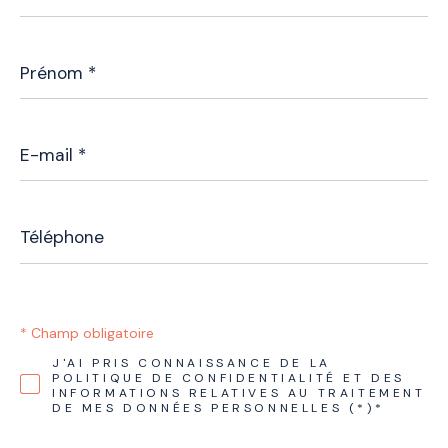
Prénom
*
E-
mail
*
Téléphone
* Champ obligatoire
J'AI PRIS CONNAISSANCE DE LA
POLITIQUE DE CONFIDENTIALITÉ ET DES
INFORMATIONS RELATIVES AU TRAITEMENT
DE MES DONNÉES PERSONNELLES (*)*