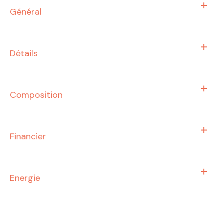
Général
Détails
Composition
Financier
Energie