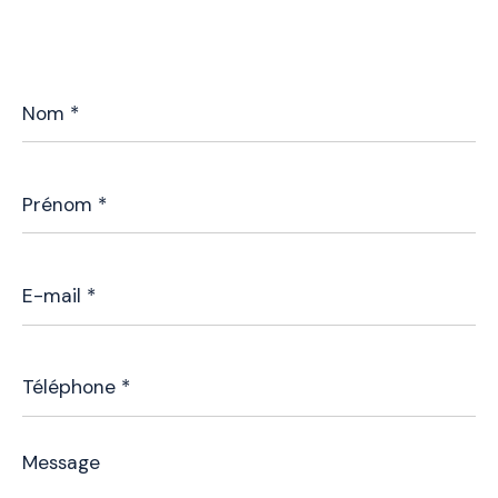
Nom
*
Prénom
*
E-
mail
*
Téléphone
*
Message
*