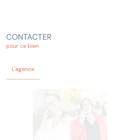
CONTACTER
pour ce bien
L'agence