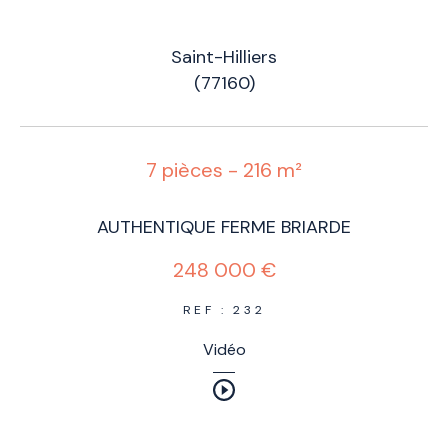
Saint-Hilliers
(77160)
7 pièces - 216 m²
AUTHENTIQUE FERME BRIARDE
248 000 €
REF : 232
Vidéo