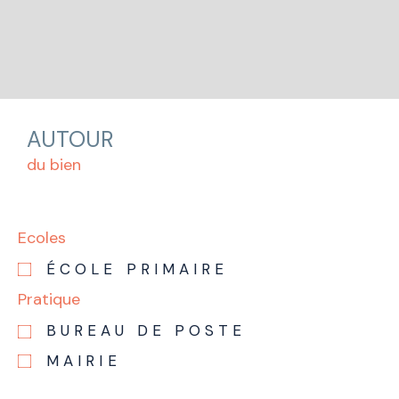
AUTOUR
du bien
Ecoles
ÉCOLE PRIMAIRE
Pratique
BUREAU DE POSTE
MAIRIE