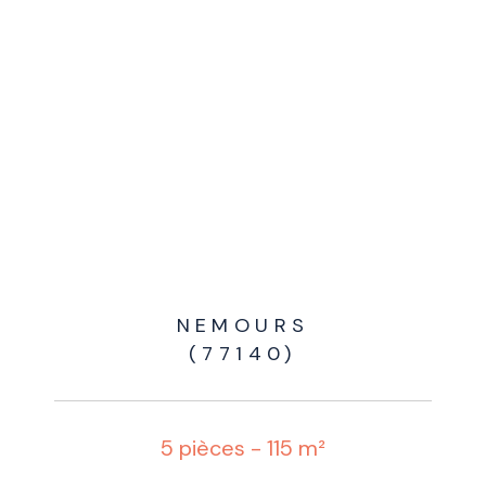
NEMOURS
(77140)
5 pièces - 115 m²