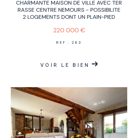
CHARMANTE MAISON DE VILLE AVEC TER
RASSE CENTRE NEMOURS - POSSIBILITE
2 LOGEMENTS DONT UN PLAIN-PIED
220 000 €
REF : 283
VOIR LE BIEN