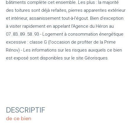
bâtiments complète cet ensemble. Les plus : la majorité
des toitures sont déjà refaites, pierres apparentes extérieur
et intérieur, assainissement tout-à-l'égout. Bien d'exception
à visiter rapidement en appelant l'Agence du Héron au
07..83..89..58..93 - Logement à consommation énergétique
excessive : classe G (l'occasion de profiter de la Prime
Rénov) - Les informations sur les risques auxquels ce bien
est exposé sont disponibles sur le site Géorisques.
DESCRIPTIF
de ce bien