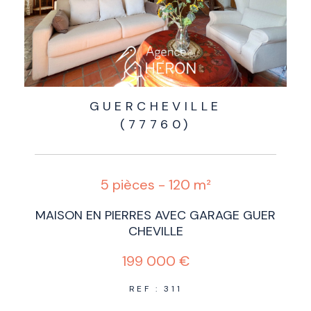
GUERCHEVILLE
(77760)
5 pièces - 120 m²
MAISON EN PIERRES AVEC GARAGE GUER
CHEVILLE
199 000 €
REF : 311