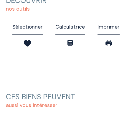
DÉCOUVRIR
nos outils
Sélectionner
Calculatrice
Imprimer
CES BIENS PEUVENT
aussi vous intéresser