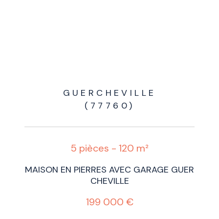
GUERCHEVILLE
(77760)
5 pièces - 120 m²
MAISON EN PIERRES AVEC GARAGE GUER
CHEVILLE
199 000 €