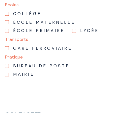
Ecoles
COLLÈGE
ÉCOLE MATERNELLE
ÉCOLE PRIMAIRE
LYCÉE
Transports
GARE FERROVIAIRE
Pratique
BUREAU DE POSTE
MAIRIE