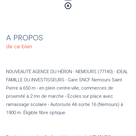
A PROPOS
de ce bien
NOUVEAUTÉ AGENCE DU HÉRON - NEMOURS (77140) - IDEAL
FAMILLE OU INVESTISSEURS - Gare SNCF Nemours Saint
Pierre à 650 m - en plein centre-ville, commerces de
proximité à 2 mn de marche - Écoles sur place avec
ramassage scolaire - Autoroute A6 sortie 16 (Nemours) à
1900 m. Éligible fibre optique.