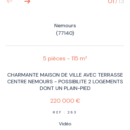
01
13
/
Nemours
(77140)
5 pièces - 115 m²
CHARMANTE MAISON DE VILLE AVEC TERRASSE
CENTRE NEMOURS - POSSIBILITE 2 LOGEMENTS
DONT UN PLAIN-PIED
220 000 €
REF : 283
Vidéo