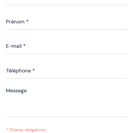
Prénom
*
E-
mail
*
Téléphone
*
Message
*
* Champ obligatoire