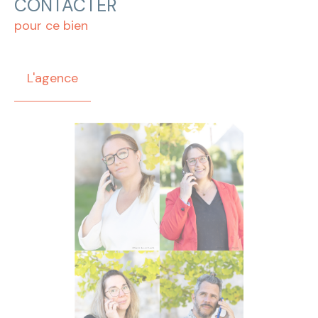
CONTACTER
pour ce bien
L'agence