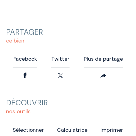
PARTAGER
ce bien
Facebook
Twitter
Plus de partage
DÉCOUVRIR
nos outils
Sélectionner
Calculatrice
Imprimer