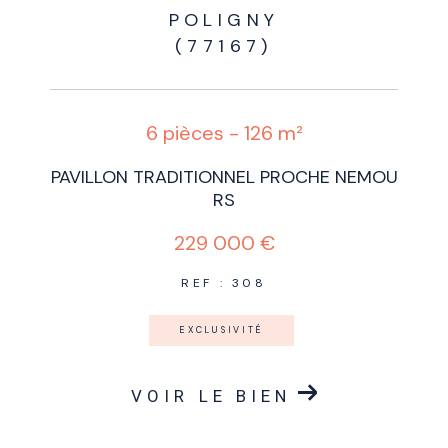
POLIGNY
(77167)
6 pièces - 126 m²
PAVILLON TRADITIONNEL PROCHE NEMOU
RS
229 000 €
REF : 308
EXCLUSIVITÉ
VOIR LE BIEN