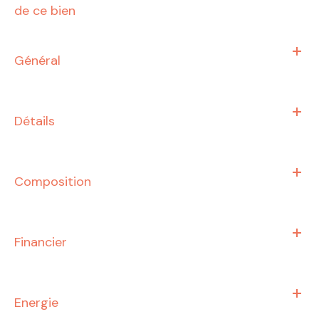
de ce bien
Général
Détails
Composition
Financier
Energie