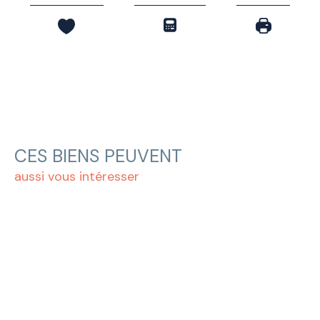
CES BIENS PEUVENT
aussi vous intéresser