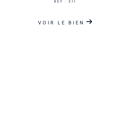
REF : 311
VOIR LE BIEN