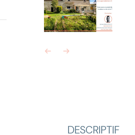
DESCRIPTIF