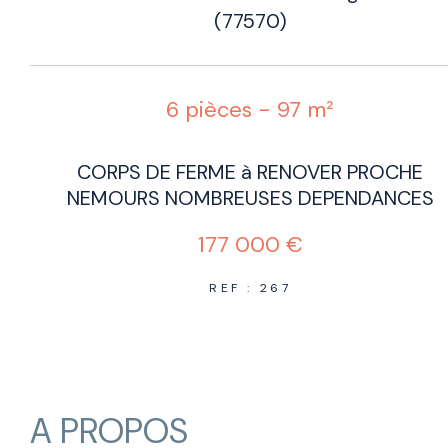
(77570)
6 pièces - 97 m²
CORPS DE FERME à RENOVER PROCHE
NEMOURS NOMBREUSES DEPENDANCES
177 000 €
REF : 267
A PROPOS