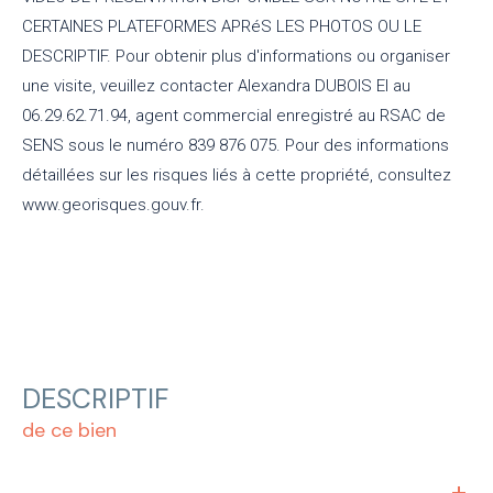
CERTAINES PLATEFORMES APRéS LES PHOTOS OU LE
DESCRIPTIF. Pour obtenir plus d'informations ou organiser
une visite, veuillez contacter Alexandra DUBOIS EI au
06.29.62.71.94, agent commercial enregistré au RSAC de
SENS sous le numéro 839 876 075. Pour des informations
détaillées sur les risques liés à cette propriété, consultez
www.georisques.gouv.fr.
DESCRIPTIF
de ce bien