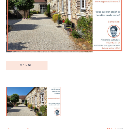
VENDU