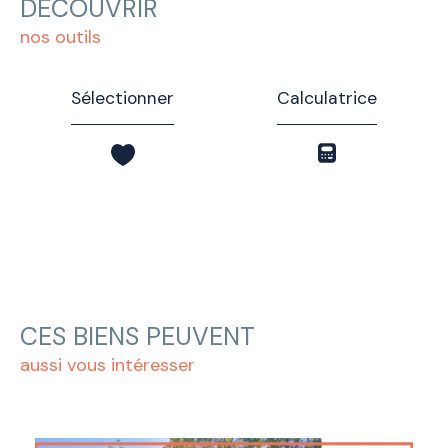
DÉCOUVRIR
nos outils
Sélectionner
Calculatrice
CES BIENS PEUVENT
aussi vous intéresser