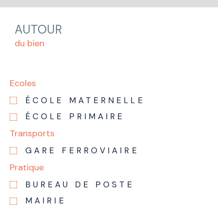
AUTOUR
du bien
Ecoles
ÉCOLE MATERNELLE
ÉCOLE PRIMAIRE
Transports
GARE FERROVIAIRE
Pratique
BUREAU DE POSTE
MAIRIE