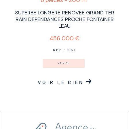
SUPERBE LONGERE RENOVEE GRAND TER
RAIN DEPENDANCES PROCHE FONTAINEB
LEAU
456 000 €
REF : 261
VENDU
VOIR LE BIEN