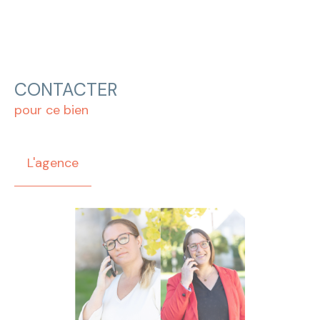
CONTACTER
pour ce bien
L'agence