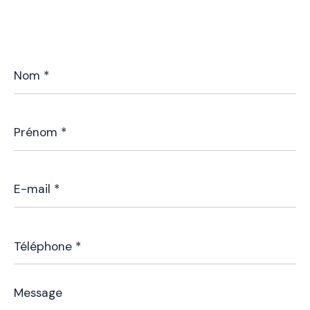
Nom
*
Prénom
*
E-
mail
*
Téléphone
*
Message
*