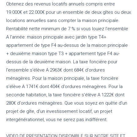
Obtenez des revenus locatifs annuels compris entre
19.000€ et 22.000€ pour un ensemble de deux gîtes ou deux
locations annuelles sans compter la maison principale.
Rentabilité nette minimum de 7 % si vous louiez l'ensemble
A l'année: maison principale avec jardin type T4+
appartement de type F4 au-dessus de la maison principale
+ deuxième maison type T3 + appartement type F4 au-
dessus de la deuxième maison. La taxe foncière pour
l'ensemble s'élève A 2963€ dont 684€ d'ordures
ménagères. Pour la maison principale, la taxe foncière
s'élève A 1741€ dont 404€ d'ordures ménagères. Pour la
seconde habitation, la taxe foncière s'élève A 1222€ dont
280€ d'ordures ménagères. Que vous soyez en quête d'un
projet de gîte, d'un investissement locatif, un projet
intergénérationnel, vous ne serez pas indifférent.
VIDEO DE PRESENTATION DISPONIBLE SUR NOTRE SITE ET