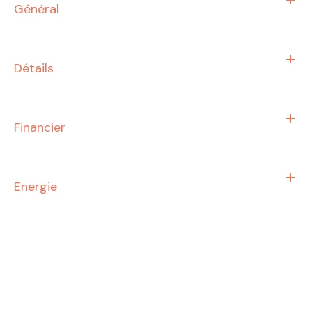
Général
Détails
Financier
Energie