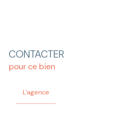
CONTACTER
pour ce bien
L'agence