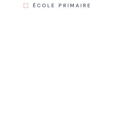
ÉCOLE PRIMAIRE
Nom