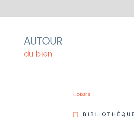
AUTOUR
du bien
Loisirs
BIBLIOTHÈQU