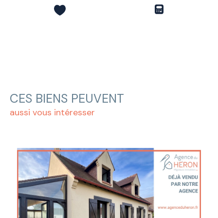
CES BIENS PEUVENT
aussi vous intéresser