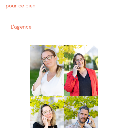
pour ce bien
L'agence