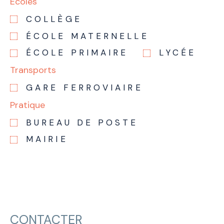
Ecoles
COLLÈGE
ÉCOLE MATERNELLE
ÉCOLE PRIMAIRE
LYCÉE
Transports
GARE FERROVIAIRE
Pratique
BUREAU DE POSTE
MAIRIE
CONTACTER