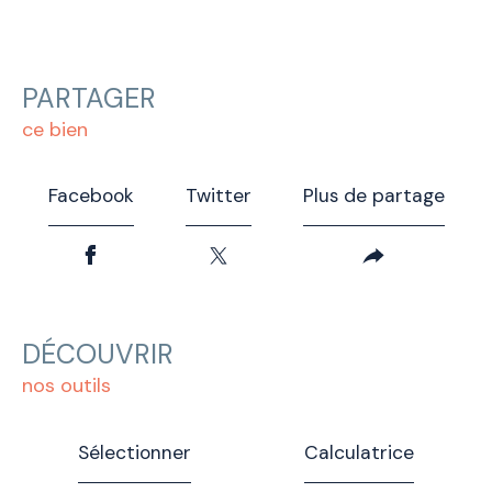
PARTAGER
ce bien
Facebook
Twitter
Plus de partage
DÉCOUVRIR
nos outils
Sélectionner
Calculatrice