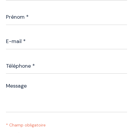
Prénom
*
E-
mail
*
Téléphone
*
Message
*
* Champ obligatoire