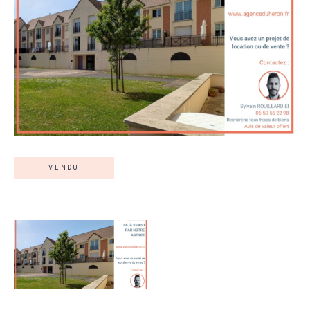
VENDU