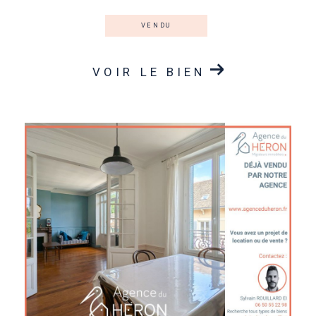
VENDU
VOIR LE BIEN