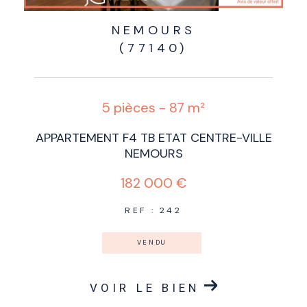
NEMOURS
(77140)
5 pièces - 87 m²
APPARTEMENT F4 TB ETAT CENTRE-VILLE
NEMOURS
182 000 €
REF : 242
VENDU
VOIR LE BIEN