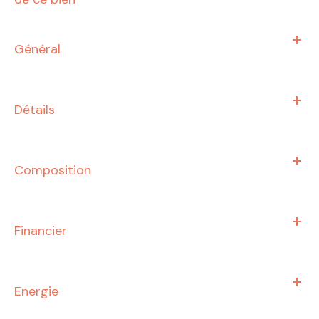
Général
Détails
Composition
Financier
Energie