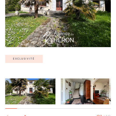
EXCLUSIVITÉ