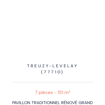
TREUZY-LEVELAY
(77710)
7 pièces - 151 m²
PAVILLON TRADITIONNEL RÉNOVÉ GRAND