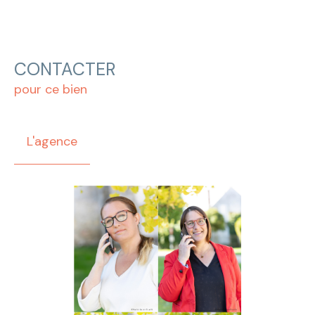
CONTACTER
pour ce bien
L'agence