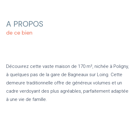
A PROPOS
de ce bien
Découvrez cette vaste maison de 170 m², nichée à Poligny,
à quelques pas de la gare de Bagneaux sur Loing. Cette
demeure traditionnelle offre de généreux volumes et un
cadre verdoyant des plus agréables, parfaitement adaptée
à une vie de famille.