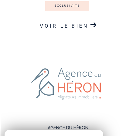
EXCLUSIVITÉ
VOIR LE BIEN
AGENCE DU HÉRON