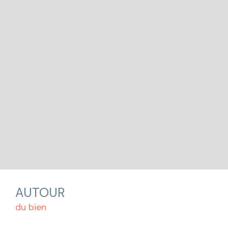
AUTOUR
du bien