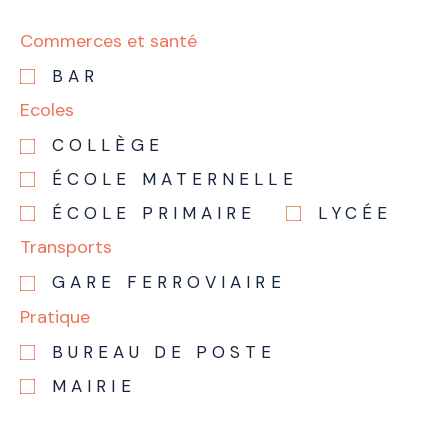
Commerces et santé
BAR
Ecoles
COLLÈGE
ÉCOLE MATERNELLE
ÉCOLE PRIMAIRE
LYCÉE
Transports
GARE FERROVIAIRE
Pratique
BUREAU DE POSTE
MAIRIE