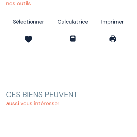
nos outils
Sélectionner
Calculatrice
Imprimer
CES BIENS PEUVENT
aussi vous intéresser