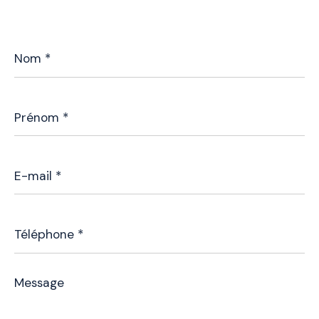
Nom
*
Prénom
*
E-
mail
*
Téléphone
*
Message
*