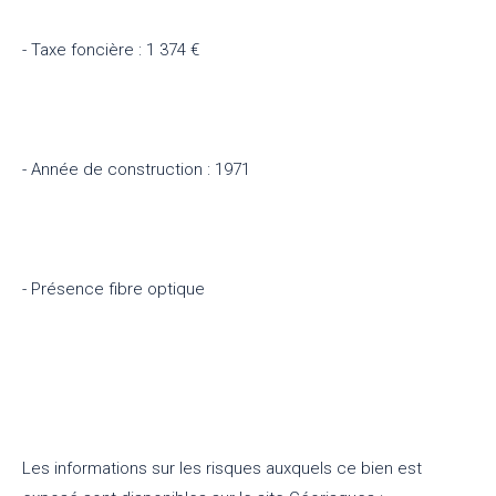
- Taxe foncière : 1 374 €
- Année de construction : 1971
- Présence fibre optique
Les informations sur les risques auxquels ce bien est