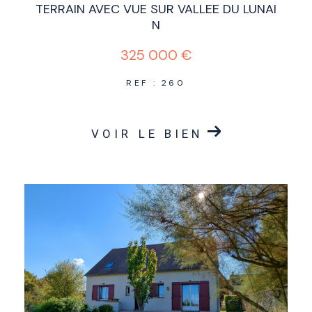
TERRAIN AVEC VUE SUR VALLEE DU LUNAI
N
325 000 €
REF : 260
VOIR LE BIEN