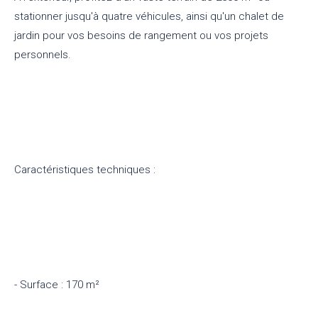
stationner jusqu'à quatre véhicules, ainsi qu'un chalet de
jardin pour vos besoins de rangement ou vos projets
personnels.
Caractéristiques techniques :
- Surface : 170 m²