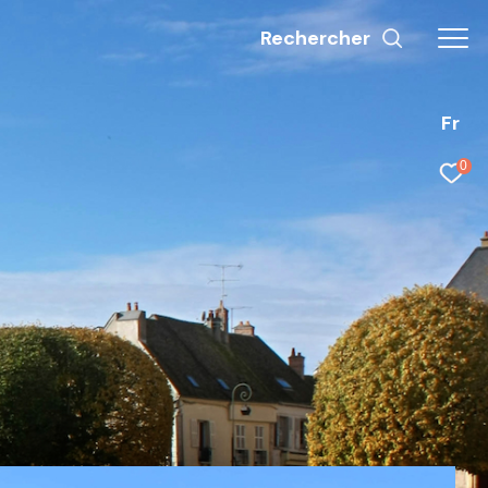
Rechercher
Fr
0