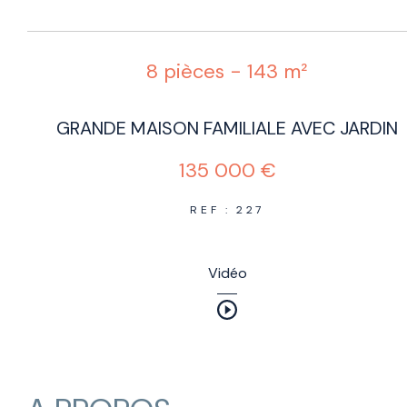
8 pièces - 143 m²
GRANDE MAISON FAMILIALE AVEC JARDIN
135 000 €
REF : 227
Vidéo