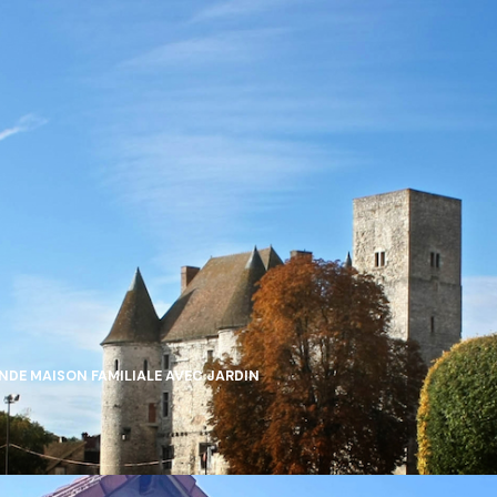
NDE MAISON FAMILIALE AVEC JARDIN