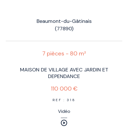
Beaumont-du-Gâtinais
(77890)
7 pièces - 80 m²
MAISON DE VILLAGE AVEC JARDIN ET
DEPENDANCE
110 000 €
REF : 318
Vidéo