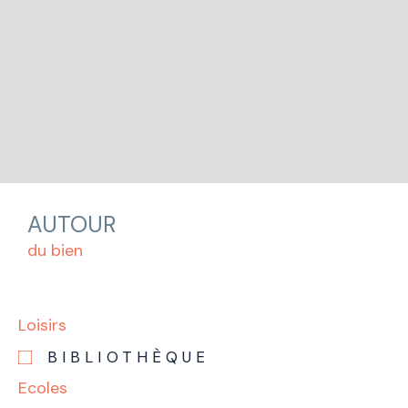
AUTOUR
du bien
Loisirs
BIBLIOTHÈQUE
Ecoles