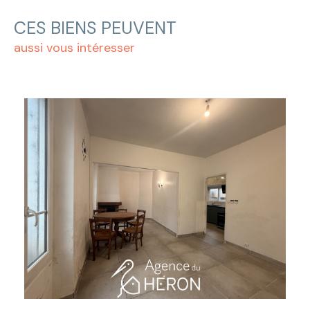
CES BIENS PEUVENT
aussi vous intéresser