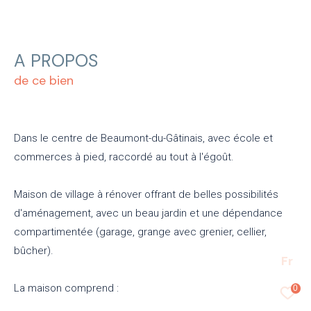
A PROPOS
de ce bien
Dans le centre de Beaumont-du-Gâtinais, avec école et
commerces à pied, raccordé au tout à l'égoût.
Maison de village à rénover offrant de belles possibilités
d'aménagement, avec un beau jardin et une dépendance
compartimentée (garage, grange avec grenier, cellier,
bûcher).
Fr
La maison comprend :
0