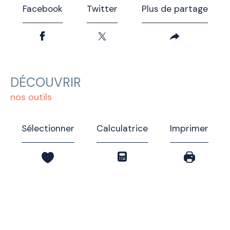
Facebook
Twitter
Plus de partage
DÉCOUVRIR
nos outils
Sélectionner
Calculatrice
Imprimer