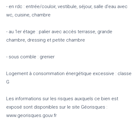
- en rdc : entrée/couloir, vestibule, séjour, salle d'eau avec
wc, cuisine, chambre
- au 1er étage : palier avec accès terrasse, grande
chambre, dressing et petite chambre
- sous comble : grenier
Logement à consommation énergétique excessive : classe
G
Les informations sur les risques auxquels ce bien est
exposé sont disponibles sur le site Géorisques :
www.georisques.gouv.fr