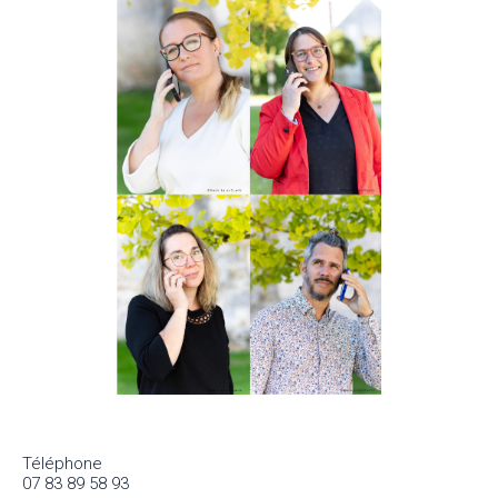
Téléphone
07 83 89 58 93