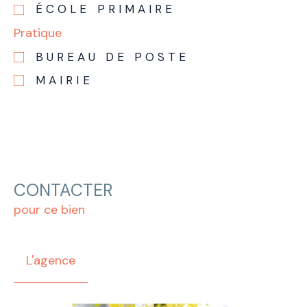
ÉCOLE PRIMAIRE
Pratique
BUREAU DE POSTE
MAIRIE
CONTACTER
pour ce bien
L'agence