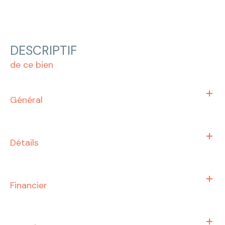
DESCRIPTIF
de ce bien
Général
Détails
Financier